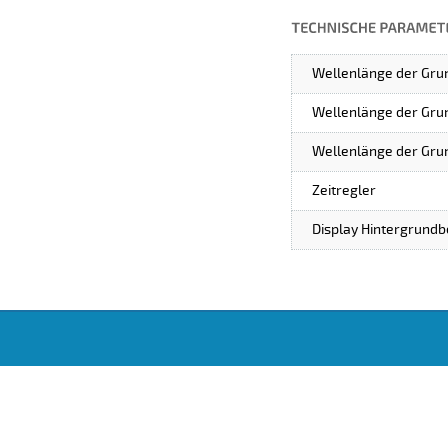
Wellenlänge der Gru
Wellenlänge der Gru
Wellenlänge der Gru
Zeitregler
Display Hintergrund