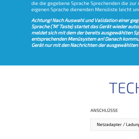
die die gegebene Sprache Sprechenden die zur 
eigenen Sprache dienenden Menüliste leicht un
Achtung! Nach Auswahl und Validation einer ge
Sprache (’M’ Taste) startet das Gerät wieder aut
meldet sich mit dem der bereits ausgewählten S
entsprechenden Menüsystem an! Danach kommun
Gerät nur mit den Nachrichten der ausgewählten
Netzadapter / Ladun