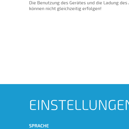
Die Benutzung des Gerätes und die Ladung des
können nicht gleichzeitig erfolgen!