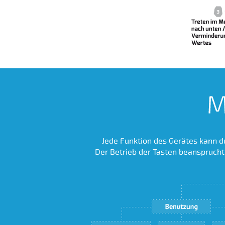
Jede Funktion des Gerätes kann d
Der Betrieb der Tasten beansprucht