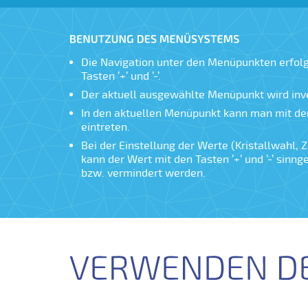
Die Navigation unter den Menüpunkten erfolg
Tasten ’+’ und ’-’.
Der aktuell ausgewählte Menüpunkt wird inv
In den aktuellen Menüpunkt kann man mit der
eintreten.
Bei der Einstellung der Werte (Kristallwahl, Z
kann der Wert mit den Tasten ’+’ und ’-’ sinn
bzw. vermindert werden.