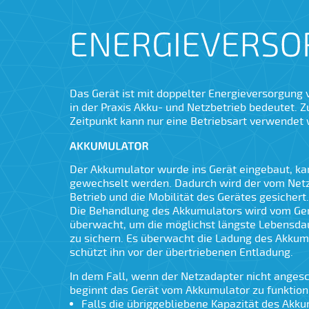
Das Gerät ist mit doppelter Energieversorgung
in der Praxis Akku- und Netzbetrieb bedeutet. 
Zeitpunkt kann nur eine Betriebsart verwendet
Der Akkumulator wurde ins Gerät eingebaut, ka
gewechselt werden. Dadurch wird der vom Net
Betrieb und die Mobilität des Gerätes gesichert.
Die Behandlung des Akkumulators wird vom Ger
überwacht, um die möglichst längste Lebensdau
zu sichern. Es überwacht die Ladung des Akkum
schützt ihn vor der übertriebenen Entladung.
In dem Fall, wenn der Netzadapter nicht angesc
beginnt das Gerät vom Akkumulator zu funktion
Falls die übriggebliebene Kapazität des Akk