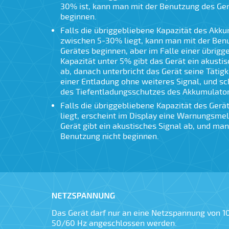
30% ist, kann man mit der Benutzung des Ge
beginnen.
Falls die übriggebliebene Kapazität des Akk
zwischen 5-30% liegt, kann man mit der Ben
Gerätes beginnen, aber im Falle einer übrigg
Kapazität unter 5% gibt das Gerät ein akustis
ab, danach unterbricht das Gerät seine Tätigk
einer Entladung ohne weiteres Signal, und s
des Tiefentladungsschutzes des Akkumulator
Falls die übriggebliebene Kapazität des Gerä
liegt, erscheint im Display eine Warnungsme
Gerät gibt ein akustisches Signal ab, und man
Benutzung nicht beginnen.
Das Gerät darf nur an eine Netzspannung von 1
50/60 Hz angeschlossen werden.