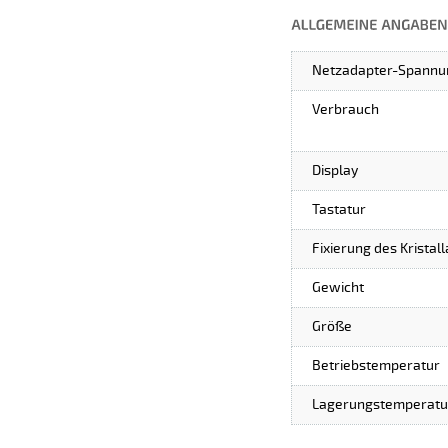
Netzadapter-Spannu
Verbrauch
Display
Tastatur
Fixierung des Kristal
Gewicht
Größe
Betriebstemperatur
Lagerungstemperatu