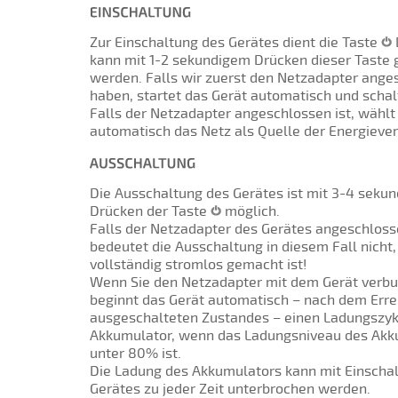
Zur Einschaltung des Gerätes dient die Taste
kann mit 1-2 sekundigem Drücken dieser Taste 
werden. Falls wir zuerst den Netzadapter ange
haben, startet das Gerät automatisch und schal
Falls der Netzadapter angeschlossen ist, wählt
automatisch das Netz als Quelle der Energieve
Die Ausschaltung des Gerätes ist mit 3-4 seku
Drücken der Taste
möglich.
Falls der Netzadapter des Gerätes angeschlosse
bedeutet die Ausschaltung in diesem Fall nicht,
vollständig stromlos gemacht ist!
Wenn Sie den Netzadapter mit dem Gerät verbu
beginnt das Gerät automatisch – nach dem Erre
ausgeschalteten Zustandes – einen Ladungszyk
Akkumulator, wenn das Ladungsniveau des Akk
unter 80% ist.
Die Ladung des Akkumulators kann mit Einscha
Gerätes zu jeder Zeit unterbrochen werden.