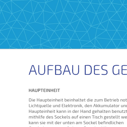
Die Haupteinheit beinhaltet die zum Betrieb n
Lichtquelle und Elektronik, den Akkumulator und
Haupteinheit kann in der Hand gehalten benutz
mithilfe des Sockels auf einen Tisch gestellt w
kann sie mit der unten am Sockel befindlichen